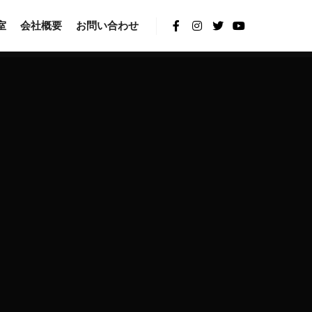
室
会社概要
お問い合わせ