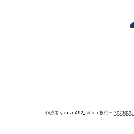
作成者
yorozu462_admin
投稿日
2021年2