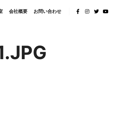
室
会社概要
お問い合わせ
.JPG