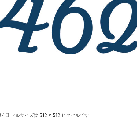
月4日
フルサイズは
512 × 512
ピクセルです