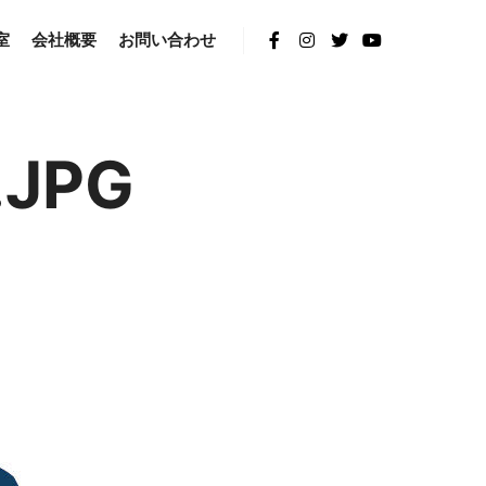
室
会社概要
お問い合わせ
.JPG