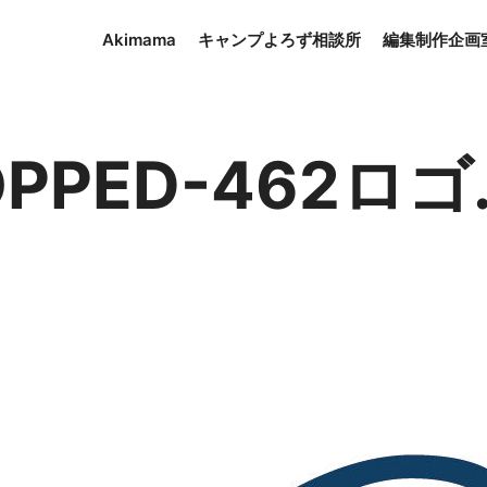
Akimama
キャンプよろず相談所
編集制作企画
PPED-462ロゴ