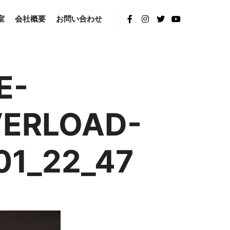
室
会社概要
お問い合わせ
E-
ERLOAD-
01_22_47