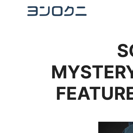
S
MYSTER
FEATURE