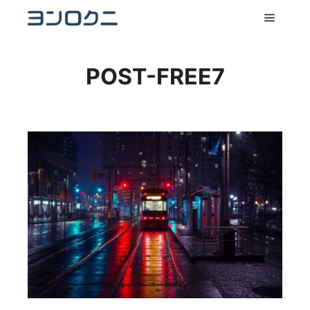
メイン
POST-FREE7