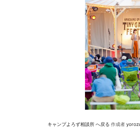
キャンプよろず相談所 へ戻る
作成者
yoroz