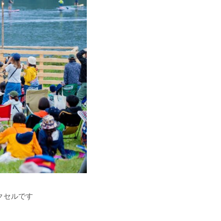
クセルです