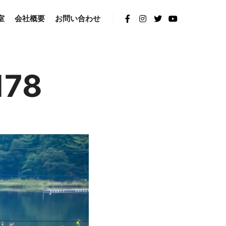
室
会社概要
お問い合わせ
178